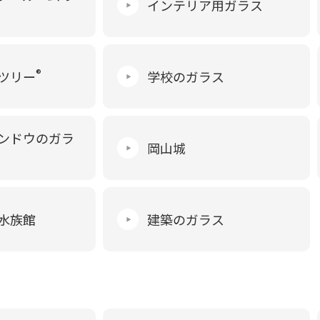
インテリア用ガラス
®
ツリー
学校のガラス
ンドウのガラ
岡山城
水族館
建築のガラス