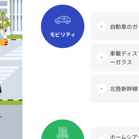
自動車のガ
モビリティ
車載ディス
ーガラス
北陸新幹線
ホームシア