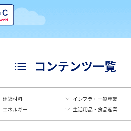
コンテンツ一覧
建築材料
インフラ・一般産業
エネルギー
生活用品・食品産業