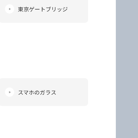
東京ゲートブリッジ
スマホのガラス