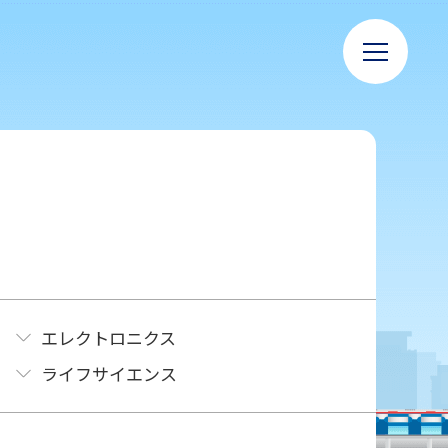
エレクトロニクス
ライフサイエンス