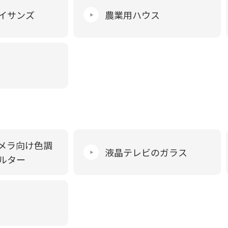
イサンズ
農業用ハウス
メラ向け色調
液晶テレビのガラス
ルター