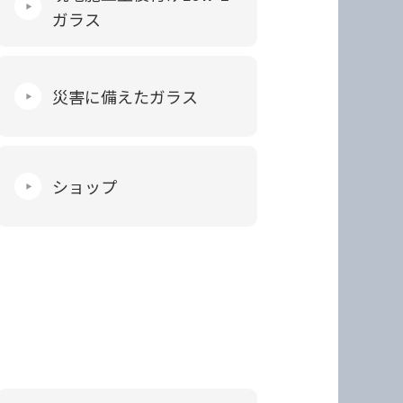
ガラス
災害に備えたガラス
ショップ