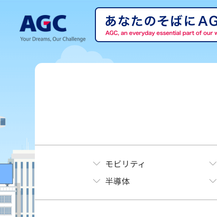
モビリティ
半導体