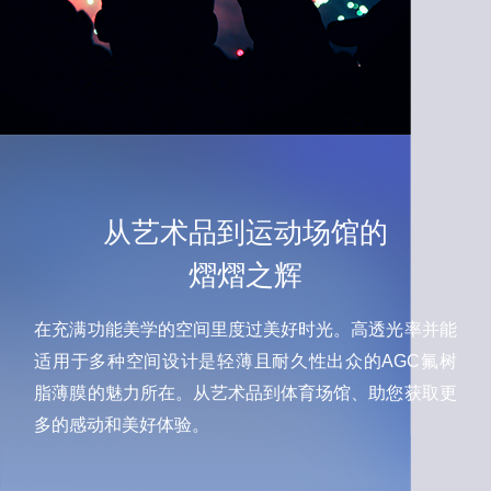
从艺术品到运动场馆的
熠熠之辉
在充满功能美学的空间里度过美好时光。高透光率并能
适用于多种空间设计是轻薄且耐久性出众的AGC氟树
脂薄膜的魅力所在。从艺术品到体育场馆、助您获取更
多的感动和美好体验。