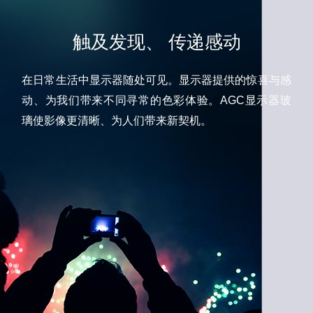
触及发现、
传递感动
在日常生活中显示器随处可见。显示器提供的惊喜与感
动、为我们带来不同寻常的色彩体验。AGC显示器玻
璃使影像更清晰、为人们带来新契机。