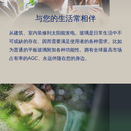
与您的
生活常相伴
从建筑、室内装修到太阳能发电。玻璃是日常生活中不
可或缺的存在、因而需要满足使用者的各种需求。比如
为普通的平板玻璃附加各种功能性。拥有全球最高市场
占有率的AGC、永远伴随在您的身边。