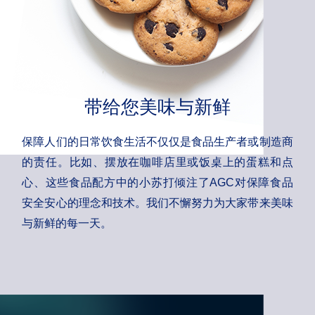
带给您美味与新鲜
保障人们的日常饮食生活不仅仅是食品生产者或制造商
的责任。比如、摆放在咖啡店里或饭桌上的蛋糕和点
心、这些食品配方中的小苏打倾注了AGC对保障食品
安全安心的理念和技术。我们不懈努力为大家带来美味
与新鲜的每一天。