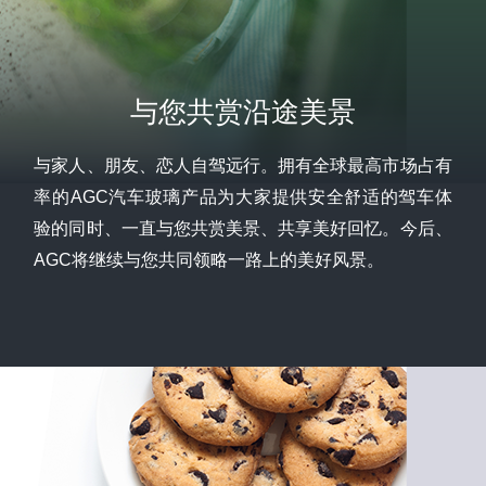
与您共赏沿途美景
与家人、朋友、恋人自驾远行。拥有全球最高市场占有
率的AGC汽车玻璃产品为大家提供安全舒适的驾车体
验的同时、一直与您共赏美景、共享美好回忆。今后、
AGC将继续与您共同领略一路上的美好风景。