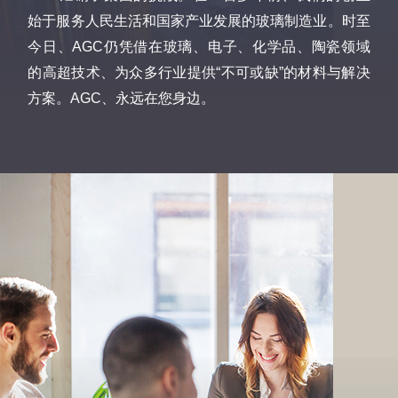
始于服务人民生活和国家产业发展的玻璃制造业。时至
今日、AGC仍凭借在玻璃、电子、化学品、陶瓷领域
的高超技术、为众多行业提供“不可或缺”的材料与解决
方案。AGC、永远在您身边。