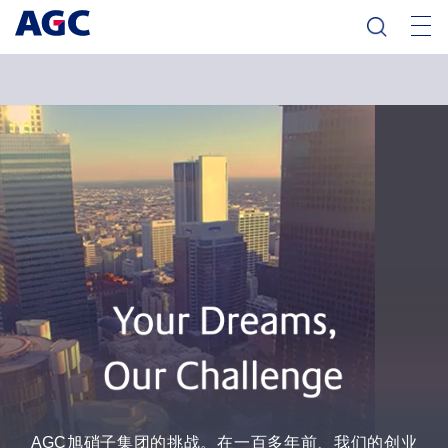
AGC旭硝子集团的挑战。在一百多年前、我们的创业