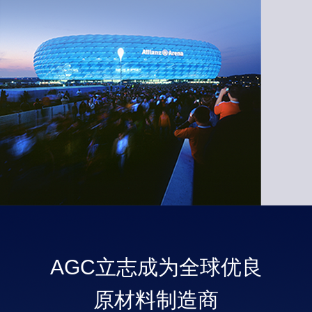
AGC立志成为
全球优良
原材料制造商