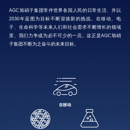
AGC旭硝子集团常伴世界各国人民的日常生活、并以
2030年蓝图为目标不断迎接新的挑战。在移动、电
子、生命科学等未来人们和社会需求不断增长的领域
里、我们力争成为必不可少的一员。这正是AGC旭硝
子集团不断为之奋斗的未来目标。
在移动