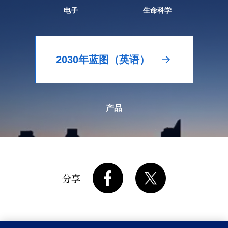
电子
生命科学
2030年蓝图（英语）
产品
分享