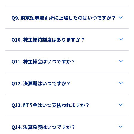
Q9. 東京証券取引所に上場したのはいつですか？
Q10. 株主優待制度はありますか？
Q11. 株主総会はいつですか？
Q12. 決算期はいつですか？
Q13. 配当金はいつ支払われますか？
Q14. 決算発表はいつですか？