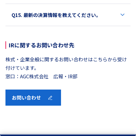
Q15. 最新の決算情報を教えてください。
IRに関するお問い合わせ先
株式・企業全般に関するお問い合わせはこちらから受け
付けています。
窓口：AGC株式会社 広報・IR部
お問い合わせ