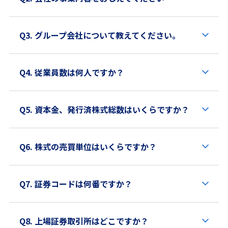
Q3. グループ会社について教えてください。
Q4. 従業員数は何人ですか？
Q5. 資本金、発行済株式総数はいくらですか？
Q6. 株式の売買単位はいくらですか？
Q7. 証券コードは何番ですか？
Q8. 上場証券取引所はどこですか？