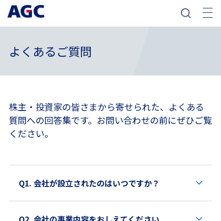
よくあるご質問
株主・投資家の皆さまから寄せられた、よくある
質問への回答集です。お問い合わせの前にぜひご覧
ください。
Q1. 会社が設立されたのはいつですか？
Q2. 会社の事業内容をおしえてください