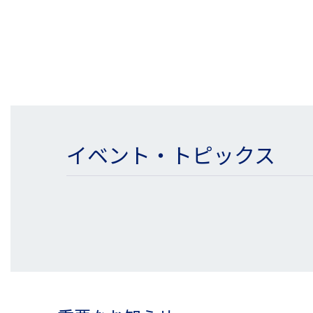
イベント・トピックス