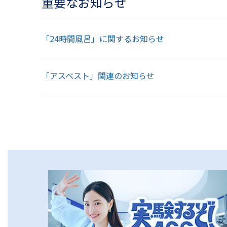
重要なお知らせ
「24時間風呂」に関するお知らせ
「アスベスト」関連のお知らせ