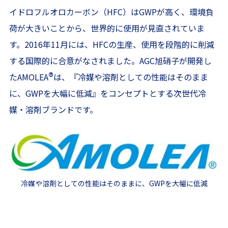
イドロフルオロカーボン（HFC）はGWPが高く、環境負
荷が大きいことから、世界的に使用が見直されていま
す。2016年11月には、HFCの生産、使用を段階的に削減
する国際的に合意がなされました。AGC旭硝子が開発し
®
たAMOLEA
は、『冷媒や溶剤としての性能はそのまま
に、GWPを大幅に低減』をコンセプトとする次世代冷
媒・溶剤ブランドです。
冷媒や溶剤としての性能はそのままに、GWPを大幅に低減