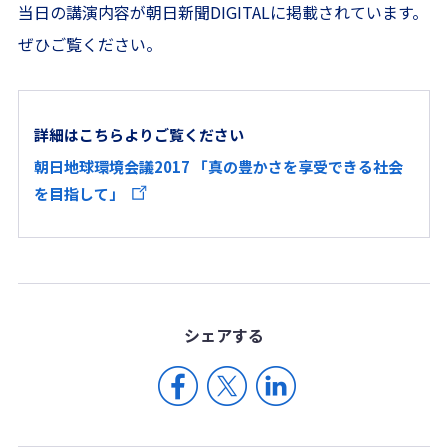
当日の講演内容が朝日新聞DIGITALに掲載されています。
ぜひご覧ください。
詳細はこちらよりご覧ください
朝日地球環境会議2017 「真の豊かさを享受できる社会
を目指して」
シェア
する