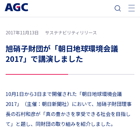
2017年11月13日
サステナビリティリリース
旭硝子財団が「朝日地球環境会議
2017」で講演しました
10月1日から3日まで開催された「朝日地球環境会議
2017」（主催：朝日新聞社）において、旭硝子財団理事
長の石村和彦が「真の豊かさを享受できる社会を目指し
て」と題し、同財団の取り組みを紹介しました。