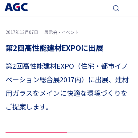
2017年12月07日
展示会・イベント
第2回高性能建材EXPOに出展
第2回高性能建材EXPO（住宅・都市イノ
ベーション総合展2017内）に出展、建材
用ガラスをメインに快適な環境づくりを
ご提案します。