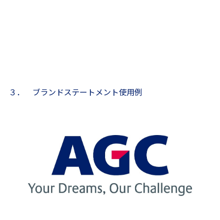
３． ブランドステートメント使用例