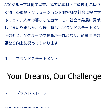
AGCグループは創業以来、幅広い素材・生産技術に基づ
く独自の素材・ソリューションをお客様や社会に提供す
ることで、人々の暮らしを豊かにし、社会の発展に貢献
してまいりました。今後、新しいブランドステートメン
トのもと、全グループ従業員が一丸となり、企業価値の
更なる向上に努めてまいります。
１． ブランドステートメント
２． ブランドストーリー