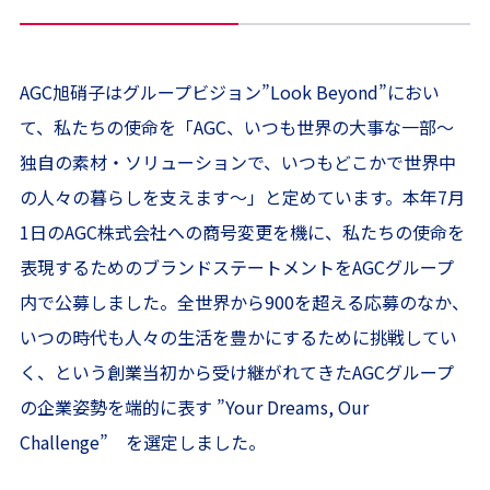
AGC旭硝子はグループビジョン”Look Beyond”におい
て、私たちの使命を「AGC、いつも世界の大事な一部～
独自の素材・ソリューションで、いつもどこかで世界中
の人々の暮らしを支えます～」と定めています。本年7月
1日のAGC株式会社への商号変更を機に、私たちの使命を
表現するためのブランドステートメントをAGCグループ
内で公募しました。全世界から900を超える応募のなか、
いつの時代も人々の生活を豊かにするために挑戦してい
く、という創業当初から受け継がれてきたAGCグループ
の企業姿勢を端的に表す ”Your Dreams, Our
Challenge” を選定しました。