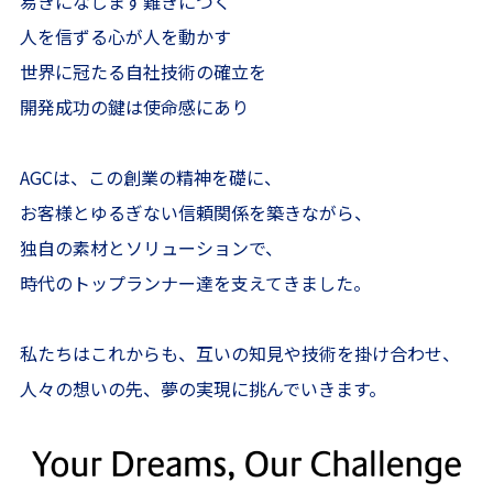
易きになじまず難きにつく
人を信ずる心が人を動かす
世界に冠たる自社技術の確立を
開発成功の鍵は使命感にあり
AGCは、この創業の精神を礎に、
お客様とゆるぎない信頼関係を築きながら、
独自の素材とソリューションで、
時代のトップランナー達を支えてきました。
私たちはこれからも、互いの知見や技術を掛け合わせ、
人々の想いの先、夢の実現に挑んでいきます。