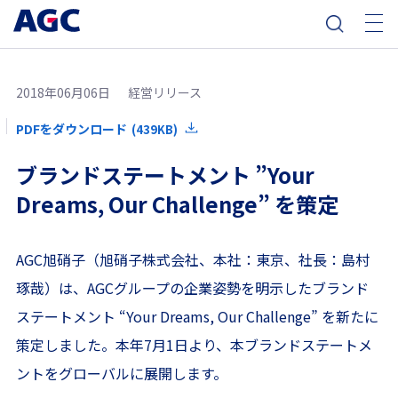
2018年06月06日
経営リリース
PDFをダウンロード
(439KB)
ブランドステートメント ”Your
Dreams, Our Challenge” を策定
AGC旭硝子（旭硝子株式会社、本社：東京、社長：島村
琢哉）は、AGCグループの企業姿勢を明示したブランド
ステートメント “Your Dreams, Our Challenge” を新たに
策定しました。本年7月1日より、本ブランドステートメ
ントをグローバルに展開します。