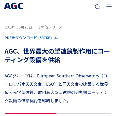
2018年06月26日
その他リリース
PDFをダウンロード
(537KB)
AGC、世界最大の望遠鏡製作用にコー
ティング設備を供給
AGCグループは、European Southern Observatory（ヨ
ーロッパ南天天文台、ESO）と同天文台の建設する世界
最大光学望遠鏡、欧州超大型望遠鏡の分割鏡コーティン
グ設備の供給契約を締結しました。