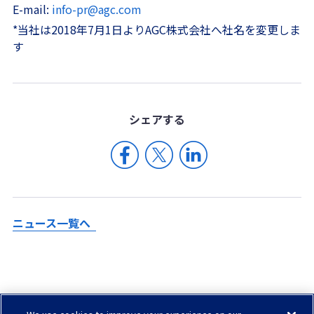
E-mail:
info-pr@agc.com
*当社は2018年7月1日よりAGC株式会社へ社名を変更しま
す
シェア
する
ニュース一覧へ