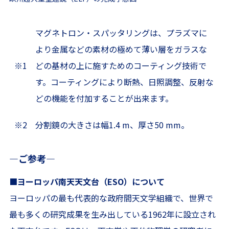
マグネトロン・スパッタリングは、プラズマに
より金属などの素材の極めて薄い層をガラスな
※1
どの基材の上に施すためのコーティング技術で
す。コーティングにより断熱、日照調整、反射な
どの機能を付加することが出来ます。
※2
分割鏡の大きさは幅1.4 m、厚さ50 mm。
―ご参考―
■ヨーロッパ南天天文台（ESO）について
ヨーロッパの最も代表的な政府間天文学組織で、世界で
最も多くの研究成果を生み出している1962年に設立され