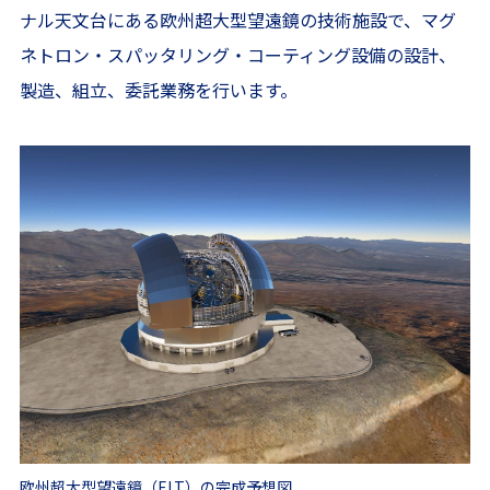
ナル天文台にある欧州超大型望遠鏡の技術施設で、マグ
ネトロン・スパッタリング・コーティング設備の設計、
製造、組立、委託業務を行います。
欧州超大型望遠鏡（ELT）の完成予想図