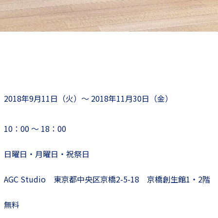
2018年9月11日（火）～ 2018年11月30日（金）
10：00 ～ 18：00
日曜日・月曜日・祝祭日
AGC Studio 東京都中央区京橋2-5-18 京橋創生館1・2階
無料