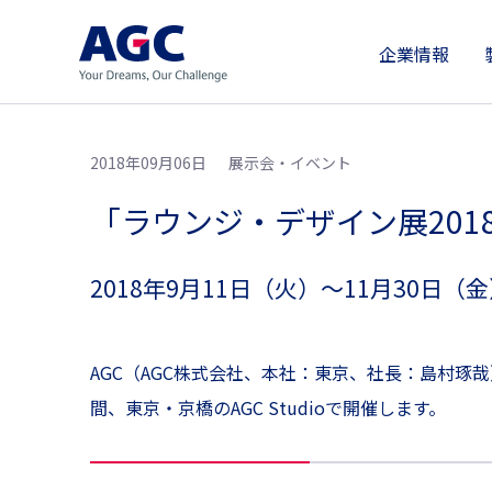
企業情報
2018年09月06日
展示会・イベント
「ラウンジ・デザイン展201
2018年9月11日（火）～11月30日（金）
AGC（AGC株式会社、本社：東京、社長：島村琢
間、東京・京橋のAGC Studioで開催します。