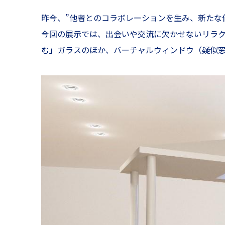
昨今、”他者とのコラボレーションを生み、新たな
今回の展示では、出会いや交流に欠かせないリラク
む」ガラスのほか、バーチャルウィンドウ（疑似窓