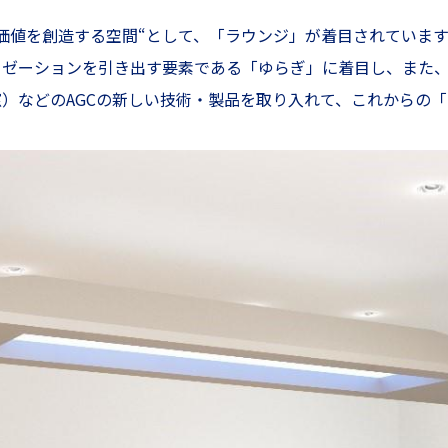
価値を創造する空間“として、「ラウンジ」が着目されています
ゼーションを引き出す要素である「ゆらぎ」に着目し、また、ミ
）などのAGCの新しい技術・製品を取り入れて、これからの