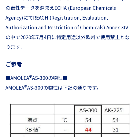
の毒性データを踏まえECHA (European Chemicals
Agency)にてREACH (Registration, Evaluation,
Authorization and Restriction of Chemicals) Annex XIV
の中で2020年7月4日に特定用途以外欧州で使用禁止とな
ります。
ご参考
®
■AMOLEA
AS-300の物性■
®
AMOLEA
AS-300の物性は下記の通りです。