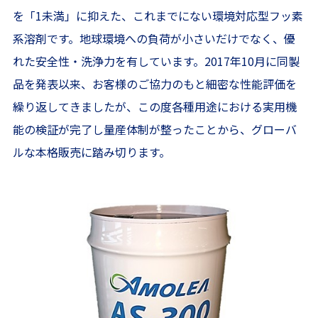
を「1未満」に抑えた、これまでにない環境対応型フッ素
系溶剤です。地球環境への負荷が小さいだけでなく、優
れた安全性・洗浄力を有しています。2017年10月に同製
品を発表以来、お客様のご協力のもと細密な性能評価を
繰り返してきましたが、この度各種用途における実用機
能の検証が完了し量産体制が整ったことから、グローバ
ルな本格販売に踏み切ります。