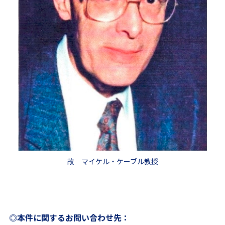
故 マイケル・ケーブル教授
◎本件に関するお問い合わせ先：