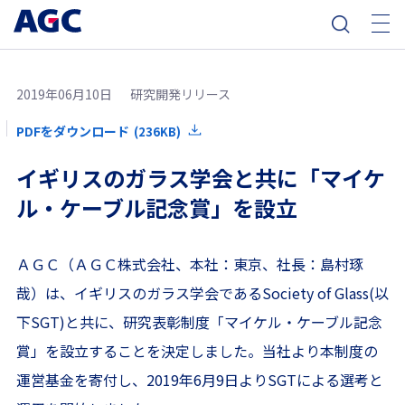
2019年06月10日
研究開発リリース
PDFをダウンロード
(236KB)
イギリスのガラス学会と共に「マイケ
ル・ケーブル記念賞」を設立
ＡＧＣ（ＡＧＣ株式会社、本社：東京、社長：島村琢
哉）は、イギリスのガラス学会であるSociety of Glass(以
下SGT)と共に、研究表彰制度「マイケル・ケーブル記念
賞」を設立することを決定しました。当社より本制度の
運営基金を寄付し、2019年6月9日よりSGTによる選考と