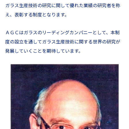
ガラス生産技術の研究に関して優れた業績の研究者を称
え、表彰する制度となります。
ＡＧＣはガラスのリーディングカンパニーとして、本制
度の設立を通してガラス生産技術に関する世界の研究が
発展していくことを期待しています。