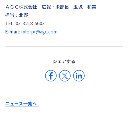
ＡＧＣ株式会社 広報・IR部長 玉城 和美
担当：北野
TEL: 03-3218-5603
E-mail:
info-pr@agc.com
シェア
する
ニュース一覧へ