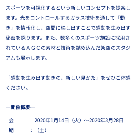
スポーツを可視化するという新しいコンセプトを提案し
ます。光をコントロールするガラス技術を通して「動
き」を情報化し、空間に映し出すことで感動を生み出す
秘密を探ります。また、数多くのスポーツ施設に採用さ
れているＡＧＣの素材と技術を詰め込んだ架空のスタジ
アムも展示します。
「感動を生み出す動きの、新しい見かた」をぜひご体感
ください。
―開催概要―
会
2020年1月14日（火）～2020年3月28日
期 ：
（土）