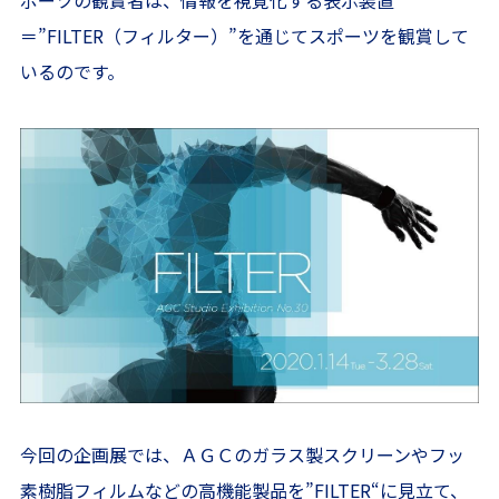
ポーツの観賞者は、情報を視覚化する表示装置
＝”FILTER（フィルター）”を通じてスポーツを観賞して
いるのです。
今回の企画展では、ＡＧＣのガラス製スクリーンやフッ
素樹脂フィルムなどの高機能製品を”FILTER“に見立て、