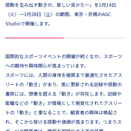
感動を生み出す動きの、新しい見かたー」を1月14日
（火）～3月28日（土）の期間、東京・京橋のAGC
Studioで開催します。
国際的なスポーツイベントの開催が続くなか、スポーツ
への期待や興味関心が高まっています。
スポーツには、人間の身体を極限まで最適化させたアス
リートの「動き」があり、常に更新される記録や感動の
裏側には、想像を超える「動き」が存在します。記録や
距離などの「動き」が情報として視覚化されてアスリー
トの「動き」と重なることで、観賞者の興味は喚起さ
れ、そこから受ける感動や価値が高まります。つまりス