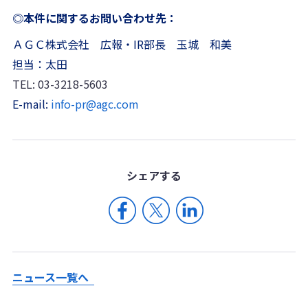
◎本件に関するお問い合わせ先：
ＡＧＣ株式会社 広報・IR部長 玉城 和美
担当：太田
TEL: 03-3218-5603
E-mail:
info-pr@agc.com
シェア
する
ニュース一覧へ