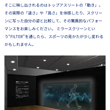
そこに映し出されるのはトップアスリートの「動き」。
その実際の「速さ」や「高さ」を体感したり、スクリー
ンに写った自分の姿と比較して、その驚異的なパフォー
マンスをお楽しみください。 ミラースクリーンとい
う“FILTER”を通したら、スポーツの見かたが少し変わる
かもしれません。