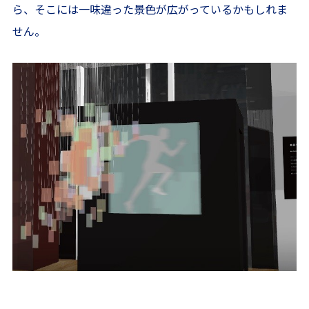
ら、そこには一味違った景色が広がっているかもしれま
せん。