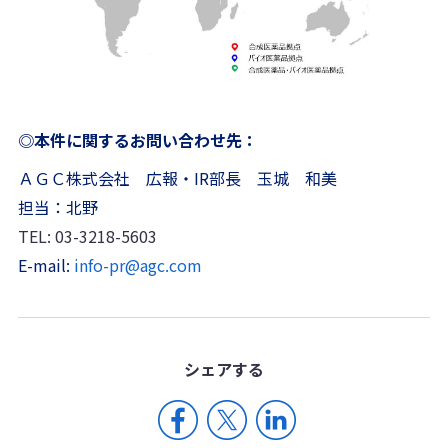
◎本件に関するお問い合わせ先：
ＡＧＣ株式会社 広報・IR部長 玉城 和美
担当：北野
TEL: 03-3218-5603
E-mail:
info-pr@agc.com
シェア
する