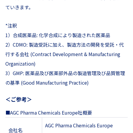
ていきます。
*注釈
1）合成医薬品: 化学合成により製造された医薬品
2）CDMO: 製造受託に加え、製造方法の開発を受託・代
行する会社 (Contract Development & Manufacturing
Organization)
3）GMP: 医薬品及び医薬部外品の製造管理及び品質管理
の基準 (Good Manufacturing Practice)
＜ご参考＞
■AGC Pharma Chemicals Europe社概要
AGC Pharma Chemicals Europe
会社名