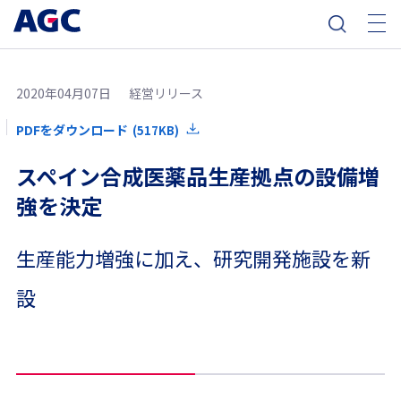
2020年04月07日
経営リリース
PDFをダウンロード
(517KB)
スペイン合成医薬品生産拠点の設備増
強を決定
生産能力増強に加え、研究開発施設を新
設