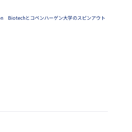
n Biotechとコペンハーゲン大学のスピンアウト