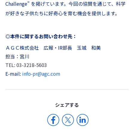
Challenge” を掲げています。今回の協賛を通じて、科学
が好きな子供たちに好奇心を育む機会を提供します。
◎本件に関するお問い合わせ先：
ＡＧＣ株式会社 広報・IR部長 玉城 和美
担当：宮川
TEL: 03-3218-5603
E-mail:
info-pr@agc.com
シェア
する