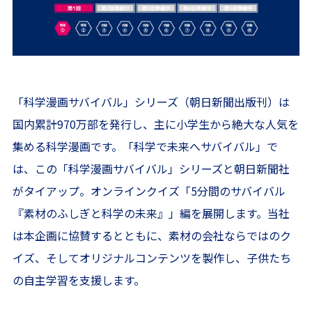
「科学漫画サバイバル」シリーズ（朝日新聞出版刊）は
国内累計970万部を発行し、主に小学生から絶大な人気を
集める科学漫画です。「科学で未来へサバイバル」で
は、この「科学漫画サバイバル」シリーズと朝日新聞社
がタイアップ。オンラインクイズ「5分間のサバイバル
『素材のふしぎと科学の未来』」編を展開します。当社
は本企画に協賛するとともに、素材の会社ならではのク
イズ、そしてオリジナルコンテンツを製作し、子供たち
の自主学習を支援します。