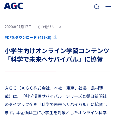
2020年07月17日
その他リリース
PDFをダウンロード
(489KB)
小学生向けオンライン学習コンテンツ
「科学で未来へサバイバル」に協賛
ＡＧＣ（ＡＧＣ株式会社、本社：東京、社長：島村琢
哉）は、「科学漫画サバイバル」シリーズと朝日新聞社
のタイアップ企画「科学で未来へサバイバル」に協賛し
ます。本企画は主に小学生を対象としたオンライン科学