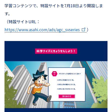
学習コンテンツで、特設サイトを7月18日より開設しま
す。
（特設サイトURL：
https://www.asahi.com/ads/agc_svseries
）