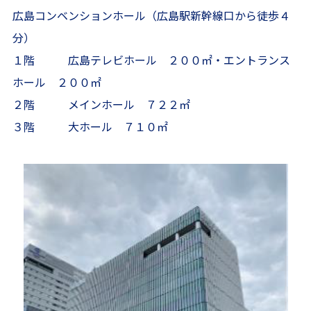
広島コンベンションホール（広島駅新幹線口から徒歩４
分）
１階 広島テレビホール ２００㎡・エントランス
ホール ２００㎡
２階 メインホール ７２２㎡
３階 大ホール ７１０㎡