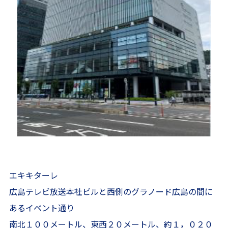
エキキターレ
広島テレビ放送本社ビルと西側のグラノード広島の間に
あるイベント通り
南北１００メートル、東西２０メートル、約１，０２０