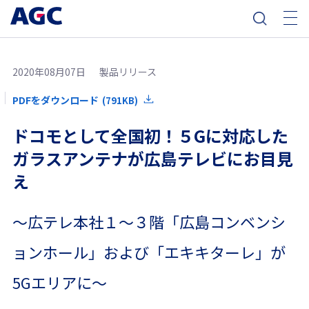
2020年08月07日
製品リリース
PDFをダウンロード
(791KB)
ドコモとして全国初！５Gに対応した
ガラスアンテナが広島テレビにお目見
え
～広テレ本社１～３階「広島コンベンシ
ョンホール」および「エキキターレ」が
5Gエリアに～