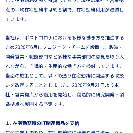
して在宅勤務を強く推奨しており、現在の本社・営業拠
点の平均在宅勤務率は約８割で、在宅勤務利用が浸透し
ています。
当社は、ポストコロナにおける多様な働き方を推進する
ため2020年6月にプロジェクトチームを設置し、製造・
開発営業・職能部門など多様な事業部門の意見を取り入
れながら、自律的・生産的な働き方を検討しています。
当面の施策として、以下の通り在宅勤務に関連する取扱
いを改定することとしました。2020年9月21日より本
社・営業拠点から適用を開始し、段階的に研究開発・製
造拠点へ展開する予定です。
１. 在宅勤務時のIT関連備品を支給
生産性向上のため、在宅勤務時に必要なモニター、ヘッ