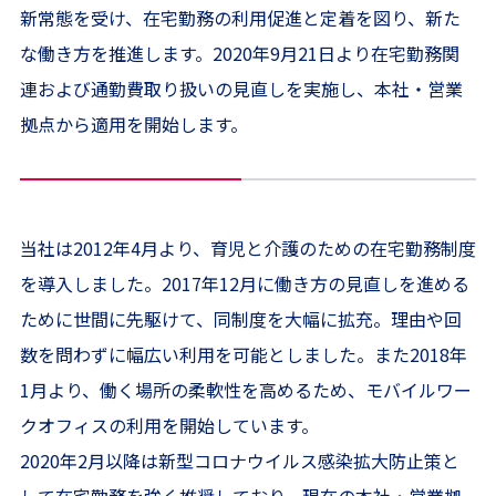
新常態を受け、在宅勤務の利用促進と定着を図り、新た
な働き方を推進します。2020年9月21日より在宅勤務関
連および通勤費取り扱いの見直しを実施し、本社・営業
拠点から適用を開始します。
当社は2012年4月より、育児と介護のための在宅勤務制度
を導入しました。2017年12月に働き方の見直しを進める
ために世間に先駆けて、同制度を大幅に拡充。理由や回
数を問わずに幅広い利用を可能としました。また2018年
1月より、働く場所の柔軟性を高めるため、モバイルワー
クオフィスの利用を開始しています。
2020年2月以降は新型コロナウイルス感染拡大防止策と