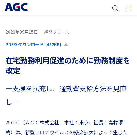
2020年09月15日
経営リリース
PDFをダウンロード
(482KB)
在宅勤務利用促進のために勤務制度を
改定
―支援を拡充し、通勤費支給方法を見直
し―
ＡＧＣ（ＡＧＣ株式会社、本社：東京、社長：島村琢
哉）は、新型コロナウイルスの感染拡大によって生じた