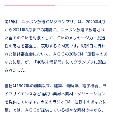
第15回「ニッポン放送ＣＭグランプリ」は、2020年4月
から2021年3月までの期間に、ニッポン放送で放送され
た全てのＣＭを対象として、ＣＭのメッセージ力・創造
性の高さを審査し、表彰するＣＭ賞です。6月9日に行わ
れた最終審査会において、ＡＧＣの20秒CM「運転中のあ
なたに篇」が、「40秒未満部門」にてグランプリに選出
されました。
当社は1907年の創業以来、建築、自動車、電子機器、ラ
イフサイエンスなど幅広い業界へ素材・ソリューション
を提供しています。今回のラジオCM「運転中のあなたに
篇」では、ＡＧＣが提供している様々な素材の中から、