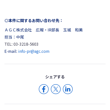
◎本件に関するお問い合わせ先：
ＡＧＣ株式会社 広報・IR部長 玉城 和美
担当：中尾
TEL: 03-3218-5603
E-mail:
info-pr@agc.com
シェア
する