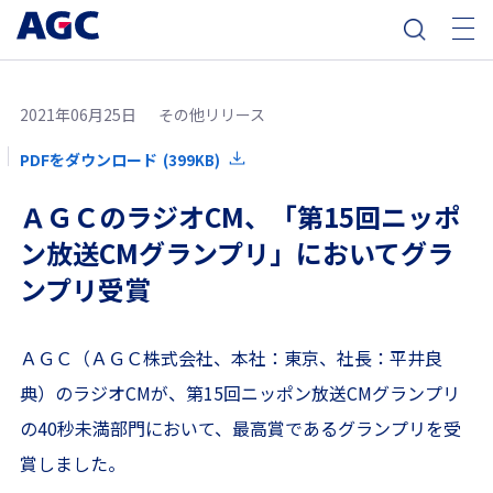
2021年06月25日
その他リリース
PDFをダウンロード
(399KB)
ＡＧＣのラジオCM、「第15回ニッポ
ン放送CMグランプリ」においてグラ
ンプリ受賞
ＡＧＣ（ＡＧＣ株式会社、本社：東京、社長：平井良
典）のラジオCMが、第15回ニッポン放送CMグランプリ
の40秒未満部門において、最高賞であるグランプリを受
賞しました。