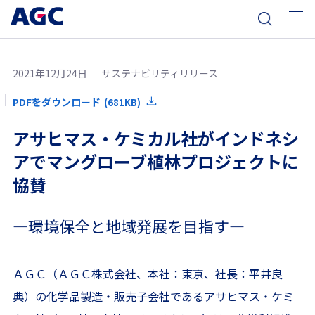
2021年12月24日
サステナビリティリリース
PDFをダウンロード
(681KB)
アサヒマス・ケミカル社がインドネシ
アでマングローブ植林プロジェクトに
協賛
―環境保全と地域発展を目指す―
ＡＧＣ（ＡＧＣ株式会社、本社：東京、社長：平井良
典）の化学品製造・販売子会社であるアサヒマス・ケミ