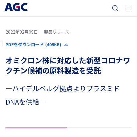
2022年02月09日
製品リリース
PDFをダウンロード
(409KB)
オミクロン株に対応した新型コロナワ
クチン候補の原料製造を受託
―ハイデルベルグ拠点よりプラスミド
DNAを供給―