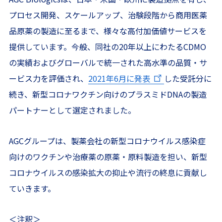
プロセス開発、スケールアップ、治験段階から商用医薬
品原薬の製造に至るまで、様々な高付加価値サービスを
提供しています。今般、同社の20年以上にわたるCDMO
の実績およびグローバルで統一された高水準の品質・サ
ービス力を評価され、
2021年6月に発表
した受託分に
続き、新型コロナワクチン向けのプラスミドDNAの製造
パートナーとして選定されました。
AGCグループは、製薬会社の新型コロナウイルス感染症
向けのワクチンや治療薬の原薬・原料製造を担い、新型
コロナウイルスの感染拡大の抑止や流行の終息に貢献し
ていきます。
＜注釈＞