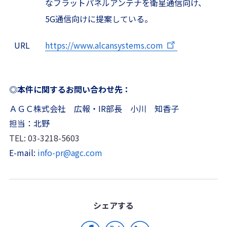
なフラットパネルアンテナを衛星通信向け、
5G通信向けに提案している。
URL
https://www.alcansystems.com
◎本件に関するお問い合わせ先：
ＡＧＣ株式会社 広報・IR部長 小川 知香子
担当：北野
TEL: 03-3218-5603
E-mail:
info-pr@agc.com
シェア
する