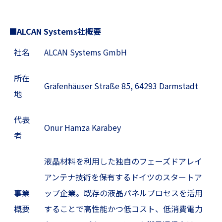
■ALCAN Systems社概要
社名
ALCAN Systems GmbH
所在
Gräfenhäuser Straße 85, 64293 Darmstadt
地
代表
Onur Hamza Karabey
者
液晶材料を利用した独自のフェーズドアレイ
アンテナ技術を保有するドイツのスタートア
事業
ップ企業。既存の液晶パネルプロセスを活用
概要
することで高性能かつ低コスト、低消費電力