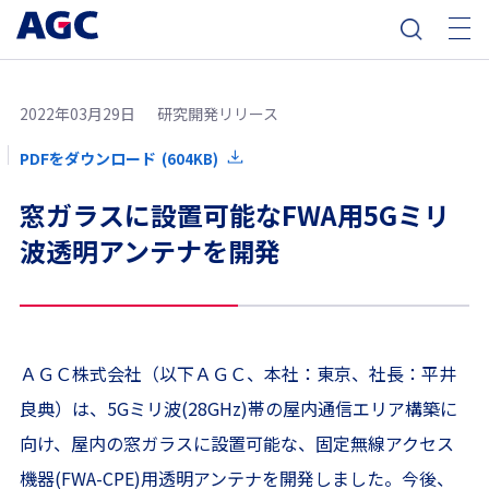
2022年03月29日
研究開発リリース
PDFをダウンロード
(604KB)
窓ガラスに設置可能なFWA用5Gミリ
波透明アンテナを開発
ＡＧＣ株式会社（以下ＡＧＣ、本社：東京、社長：平井
良典）は、5Gミリ波(28GHz)帯の屋内通信エリア構築に
向け、屋内の窓ガラスに設置可能な、固定無線アクセス
機器(FWA-CPE)用透明アンテナを開発しました。今後、