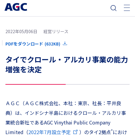
2022年05月06日
経営リリース
PDFをダウンロード
(632KB)
タイでクロール・アルカリ事業の能力
増強を決定
ＡＧＣ（ＡＧＣ株式会社、本社：東京、社長：平井良
典）は、インドシナ半島におけるクロール・アルカリ事
業統合新社であるAGC Vinythai Public Company
*
Limited（
2022年7月設立予定
）のタイ2拠点
におけ