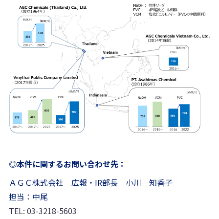
◎本件に関するお問い合わせ先：
ＡＧＣ株式会社 広報・IR部長 小川 知香子
担当：中尾
TEL: 03-3218-5603