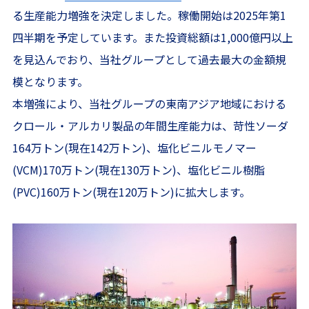
る生産能力増強を決定しました。稼働開始は2025年第1
四半期を予定しています。また投資総額は1,000億円以上
を見込んでおり、当社グループとして過去最大の金額規
模となります。
本増強により、当社グループの東南アジア地域における
クロール・アルカリ製品の年間生産能力は、苛性ソーダ
164万トン(現在142万トン)、塩化ビニルモノマー
(VCM)170万トン(現在130万トン)、塩化ビニル樹脂
(PVC)160万トン(現在120万トン)に拡大します。