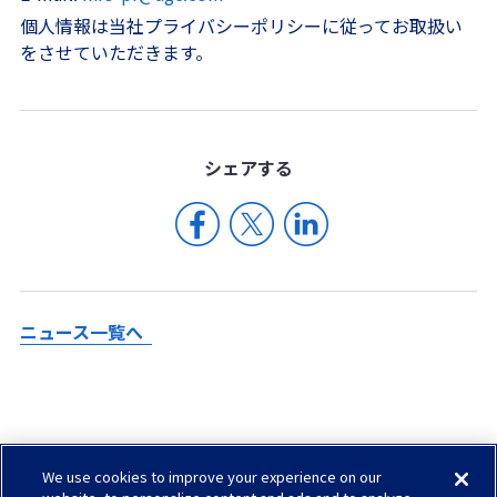
個人情報は当社プライバシーポリシーに従ってお取扱い
をさせていただきます。
シェア
する
ニュース一覧へ
We use cookies to improve your experience on our
Check in AGC