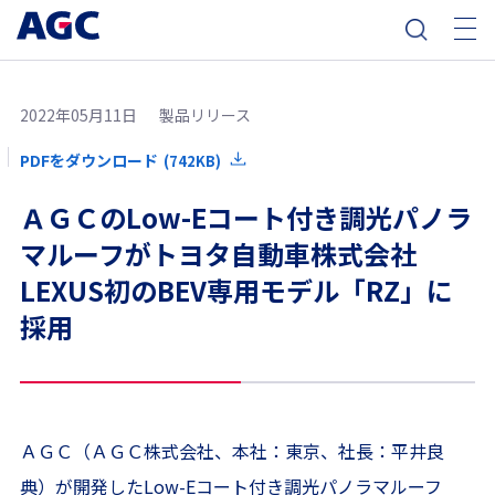
2022年05月11日
製品リリース
PDFをダウンロード
(742KB)
ＡＧＣのLow-Eコート付き調光パノラ
マルーフがトヨタ自動車株式会社
LEXUS初のBEV専用モデル「RZ」に
採用
ＡＧＣ（ＡＧＣ株式会社、本社：東京、社長：平井良
典）が開発したLow-Eコート付き調光パノラマルーフ