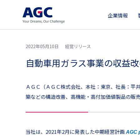
企業情報
2022年05月10日
経営リリース
自動車用ガラス事業の収益改
ＡＧＣ（ＡＧＣ株式会社、本社：東京、社長：平
築などの構造改善、高機能・高付加価値製品の販
当社は、2021年2月に発表した中期経営計画
AGC p