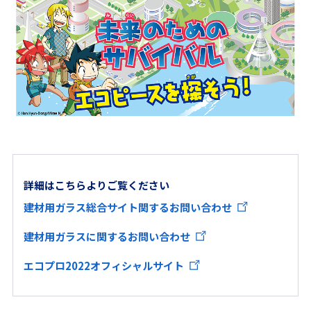
詳細はこちらよりご覧ください
建材用ガラス総合サイト関するお問い合わせ
建材用ガラスに関するお問い合わせ
エコプロ2022オフィシャルサイト