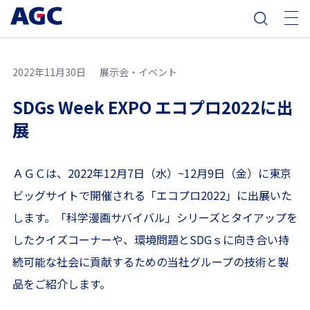
2022年11月30日
展示会・イベント
SDGs Week EXPO エコプロ2022に出
展
ＡＧＣは、2022年12月7日（水）~12月9日（金）に東京
ビッグサイトで開催される「エコプロ2022」に出展いた
します。「科学漫画サバイバル」シリーズとタイアップを
したクイズコーナーや、環境問題とSDGｓに向き合い持
続可能な社会に貢献するための当社グループの技術と製
品をご紹介します。