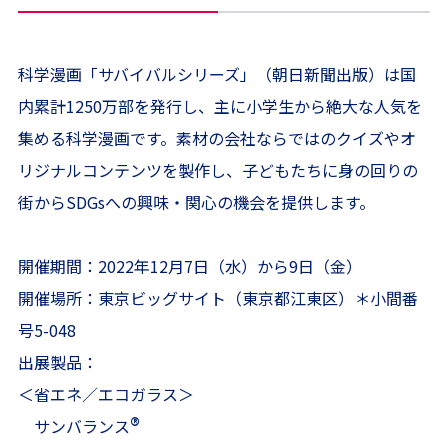
科学漫画「サバイバルシリーズ」（朝日新聞出版）は国
内累計1250万部を発行し、主に小学生から絶大な人気を
集める科学漫画です。素材の会社ならではのクイズやオ
リジナルコンテンツを製作し、子どもたちに身の回りの
街からSDGsへの興味・関心の機会を提供します。
開催期間：2022年12月7日（水）から9日（金）
開催場所：東京ビッグサイト（東京都江東区）＊小間番
号5-048
出展製品：
＜省エネ／エコガラス＞
®
サンバランス