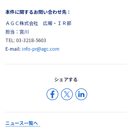
本件に関するお問い合わせ先：
ＡＧＣ株式会社 広報・ＩＲ部
担当：宮川
TEL: 03-3218-5603
E-mail:
info-pr@agc.com
シェア
する
ニュース一覧へ