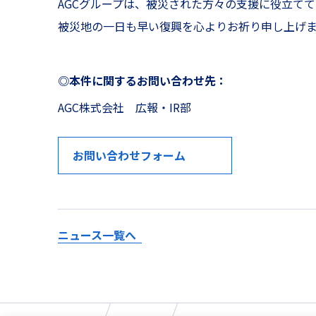
AGCグループは、被災された方々の支援に役立て
被災地の一日も早い復興を心よりお祈り申し上げま
◎本件に関するお問い合わせ先：
AGC株式会社 広報・IR部
お問い合わせフォーム
ニュース一覧へ