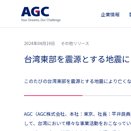
企業情報
2024年04月19日
その他リリース
台湾東部を震源とする地震に
このたびの台湾東部を震源とする地震により亡く
AGC（AGC株式会社、本社：東京、社長：平井良
して、台湾において様々な事業活動をおこなってい