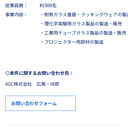
従業員数：
約500名
事業内容：
・耐熱ガラス食器・クッキングウェアの製
・理化学実験用ガラス製品の製造・販売
・工業用チューブガラス製品の製造・販売
・プロジェクター用部材の製造
◎本件に関するお問い合わせ先：
AGC株式会社 広報・IR部
お問い合わせフォーム