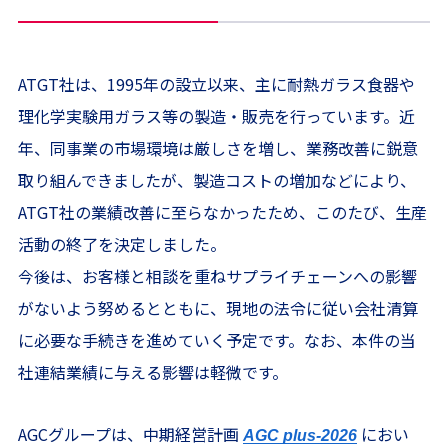
ATGT社は、1995年の設立以来、主に耐熱ガラス食器や
理化学実験用ガラス等の製造・販売を行っています。近
年、同事業の市場環境は厳しさを増し、業務改善に鋭意
取り組んできましたが、製造コストの増加などにより、
ATGT社の業績改善に至らなかったため、このたび、生産
活動の終了を決定しました。
今後は、お客様と相談を重ねサプライチェーンへの影響
がないよう努めるとともに、現地の法令に従い会社清算
に必要な手続きを進めていく予定です。なお、本件の当
社連結業績に与える影響は軽微です。
AGCグループは、中期経営計画
におい
AGC plus-2026