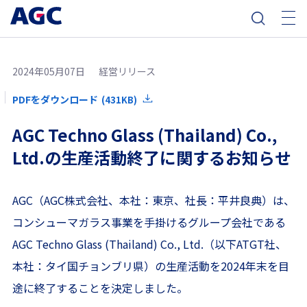
2024年05月07日
経営リリース
PDFをダウンロード
(431KB)
AGC Techno Glass (Thailand) Co.,
Ltd.の生産活動終了に関するお知らせ
AGC（AGC株式会社、本社：東京、社長：平井良典）は、
コンシューマガラス事業を手掛けるグループ会社である
AGC Techno Glass (Thailand) Co., Ltd.（以下ATGT社、
本社：タイ国チョンブリ県）の生産活動を2024年末を目
途に終了することを決定しました。