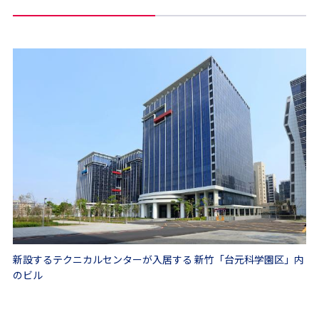
新設するテクニカルセンターが入居する 新竹「台元科学園区」内
のビル