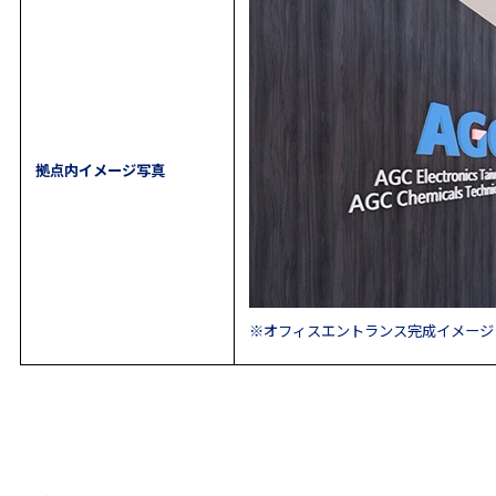
拠点内イメージ写真
※オフィスエントランス完成イメージ