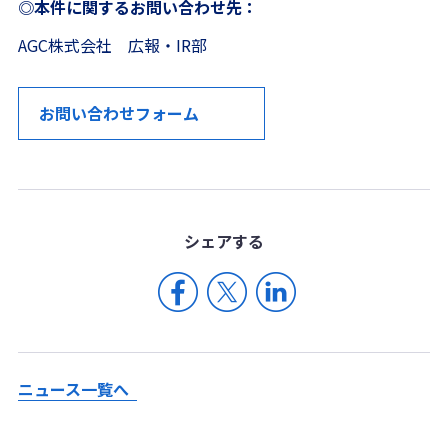
◎本件に関するお問い合わせ先：
AGC株式会社 広報・IR部
お問い合わせフォーム
シェア
する
ニュース一覧へ