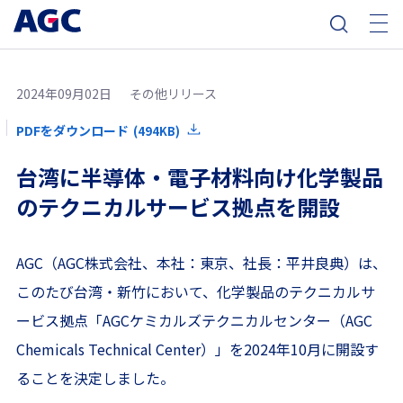
2024年09月02日
その他リリース
PDFをダウンロード
(494KB)
台湾に半導体・電子材料向け化学製品
のテクニカルサービス拠点を開設
AGC（AGC株式会社、本社：東京、社長：平井良典）は、
このたび台湾・新竹において、化学製品のテクニカルサ
ービス拠点「AGCケミカルズテクニカルセンター（AGC
Chemicals Technical Center）」を2024年10月に開設す
ることを決定しました。