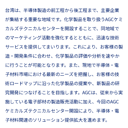
台湾は、半導体製造の前工程から後工程まで、主要企業
が集結する重要な地域です。化学製品を取り扱うAGCケミ
カルズテクニカルセンターを開設することで、同地域で
のマーケティング活動を強化するとともに、迅速な技術
サービスを提供してまいります。これにより、お客様の製
造・開発条件に合わせ、化学製品の評価や分析を速やか
に行うことが可能となります。また、現地で半導体・電
子材料市場における最新のニーズを把握し、お客様の技
術ロードマップに沿った化学製品の提案や、新製品の研
究開発につなげることを目指します。AGCは、従来から実
施している電子部材の製造販売活動に加え、今回のAGC
ケミカルズテクニカルセンター開設により、半導体・電
子材料関連のソリューション提供拡大を進めます。