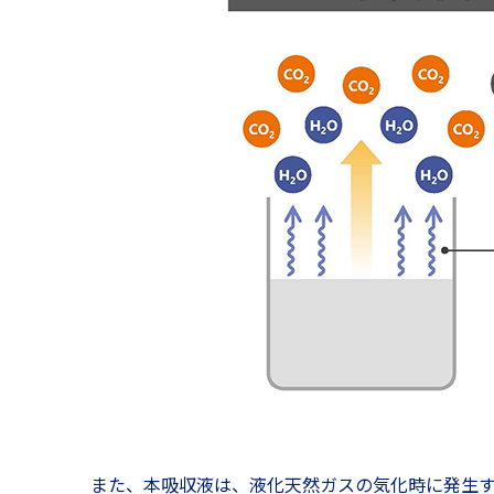
また、本吸収液は、液化天然ガスの気化時に発生する