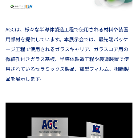
AGCは、様々な半導体製造工程で使用される材料や装置
用部材を提供しています。本展示会では、最先端パッケ
ージ工程で使用されるガラスキャリア、ガラスコア用の
微細孔付きガラス基板、半導体製造工程や製造装置で使
用されているセラミックス製品、離型フィルム、樹脂製
品を展示します。