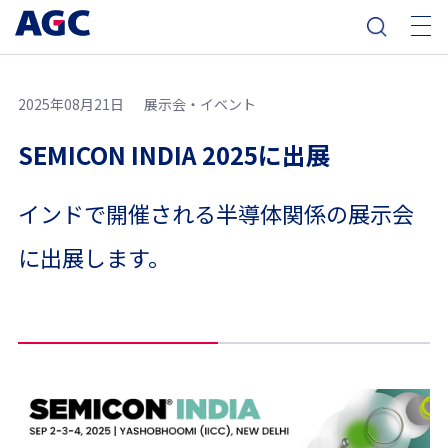
2025年08月21日
展示会・イベント
SEMICON INDIA 2025に出展
インドで開催される半導体関係の展示会
に出展します。