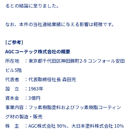
るとの結論に至りました。
なお、本件の当社連結業績に与える影響は軽微です。
[ご参考]
AGCコーテック株式会社の概要
所在地 ：東京都千代田区神田錦町2-9 コンフォール安田
ビル5階
代表者 ：代表取締役社長 森田充
設 立 ：1963年
資本金 ：3億円
事業内容：フッ素樹脂塗料およびフッ素樹脂コーティン
グ材の製造・販売
株 主 ：AGC株式会社 90％、大日本塗料株式会社 10％