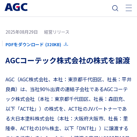
2025年08月29日
経営リリース
PDFをダウンロード
(320KB)
AGCコーテック株式会社の株式を譲渡
AGC（AGC株式会社、本社：東京都千代田区、社長：平井
良典）は、当社90％出資の連結子会社であるAGCコーテ
ック株式会社（本社：東京都千代田区、社長：森田充、
以下「ACT社」）の株式を、ACT社のJVパートナーであ
る大日本塗料株式会社（本社：大阪府大阪市、社長：里
隆幸、ACT社の10％株主、以下「DNT社」）に譲渡する