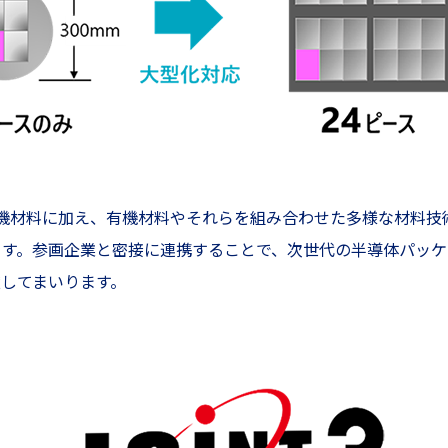
する無機材料に加え、有機材料やそれらを組み合わせた多様な材料
ます。参画企業と密接に連携することで、次世代の半導体パッケ
してまいります。