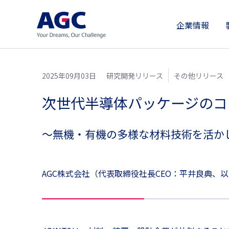
企業情報
2025年09月03日
研究開発リリース
その他リリース
次世代半導体パッケージのコン
～無機・有機の多様な材料技術を活か
AGC株式会社（代表取締役社長CEO：平井良典、以