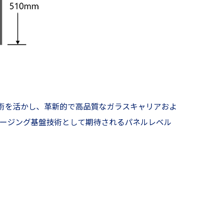
技術を活かし、革新的で高品質なガラスキャリアおよ
ージング基盤技術として期待されるパネルレベル