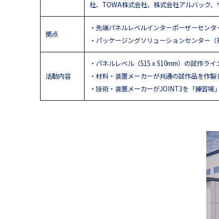
社、TOWA株式会社、株式会社アルバック、ウ
・先端パネルレベルインターポーザーセンター「APLI
拠点
・パッケージングソリューションセンター（
・パネルレベル（515 x 510mm）の試
活動内容
・材料・装置メーカーが共通の試作品を作製
・技術・装置メーカーがJOINT3を「練習