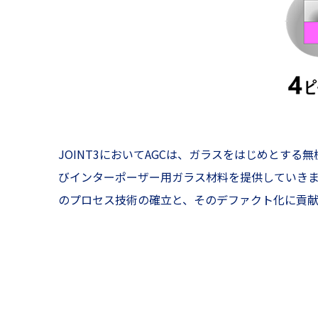
JOINT3においてAGCは、ガラスをはじめと
びインターポーザー用ガラス材料を提供していき
のプロセス技術の確立と、そのデファクト化に貢献