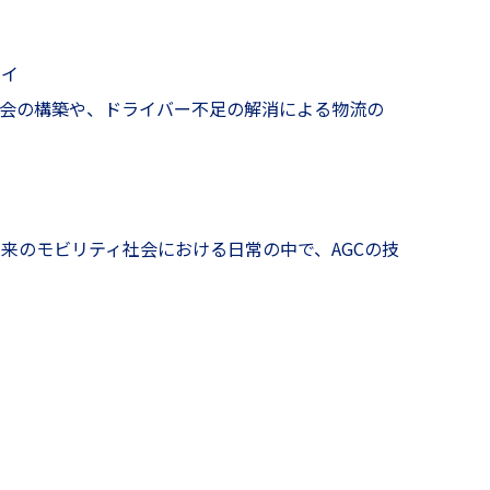
レイ
会の構築や、ドライバー不足の解消による物流の
来のモビリティ社会における日常の中で、AGCの技