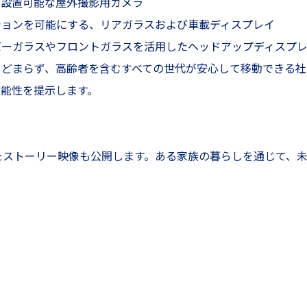
に設置可能な屋外撮影用カメラ
ションを可能にする、リアガラスおよび車載ディスプレイ
バーガラスやフロントガラスを活用したヘッドアップディスプ
とどまらず、高齢者を含むすべての世代が安心して移動できる社
能性を提示します。
いたストーリー映像も公開します。ある家族の暮らしを通じて、未