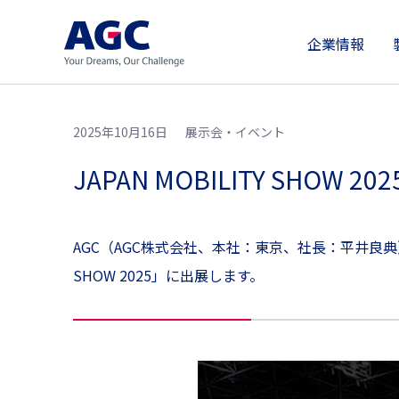
企業情報
2025年10月16日
展示会・イベント
JAPAN MOBILITY SHOW 20
AGC（AGC株式会社、本社：東京、社長：平井良典）は
SHOW 2025」に出展します。