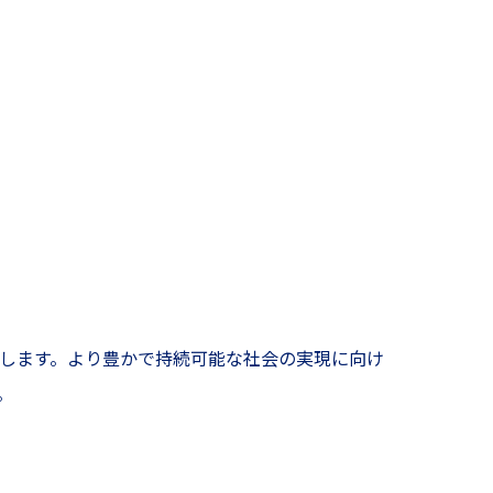
示します。より豊かで持続可能な社会の実現に向け
。