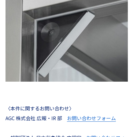
〈本件に関するお問い合わせ〉
AGC 株式会社 広報・IR 部
お問い合わせフォーム