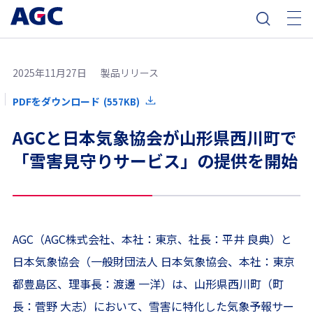
2025年11月27日
製品リリース
PDFをダウンロード
(557KB)
AGCと日本気象協会が山形県西川町で
「雪害見守りサービス」の提供を開始
AGC（AGC株式会社、本社：東京、社長：平井 良典）と
日本気象協会（一般財団法人 日本気象協会、本社：東京
都豊島区、理事長：渡邊 一洋）は、山形県西川町（町
長：菅野 大志）において、雪害に特化した気象予報サー