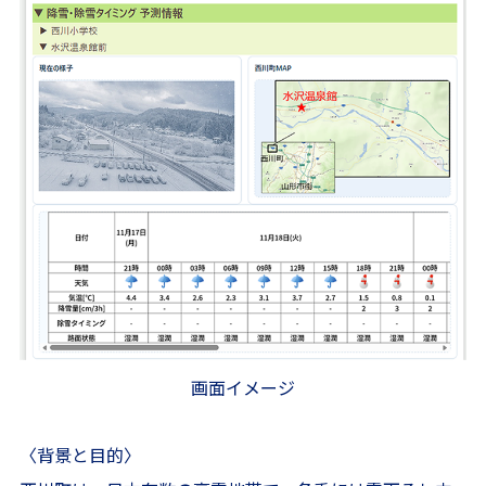
画面イメージ
〈背景と目的〉