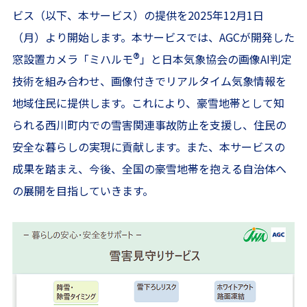
ビス（以下、本サービス）の提供を2025年12月1日
（月）より開始します。本サービスでは、AGCが開発した
®
窓設置カメラ「ミハルモ
」と日本気象協会の画像AI判定
技術を組み合わせ、画像付きでリアルタイム気象情報を
地域住民に提供します。これにより、豪雪地帯として知
られる西川町内での雪害関連事故防止を支援し、住民の
安全な暮らしの実現に貢献します。また、本サービスの
成果を踏まえ、今後、全国の豪雪地帯を抱える自治体へ
の展開を目指していきます。