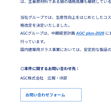
は、主要原材料である銀の価格高騰も継続してい
当社グループでは、生産性向上をはじめとしたコ
格改定を決定いたしました。
AGCグループは、中期経営計画
に
AGC plus-2026
行っています。
国内建築用ガラス事業においては、安定的な製品
◎本件に関するお問い合わせ先：
AGC株式会社 広報・IR部
お問い合わせフォーム