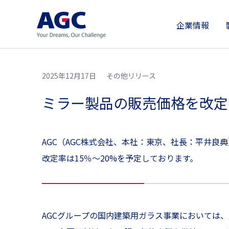
企業情報
2025年12月17日
その他リリース
ミラー製品の販売価格を改定
AGC（AGC株式会社、本社：東京、社長：平井良典
改定率は15％～20%を予定しております。
AGCグループの国内建築用ガラス事業においては