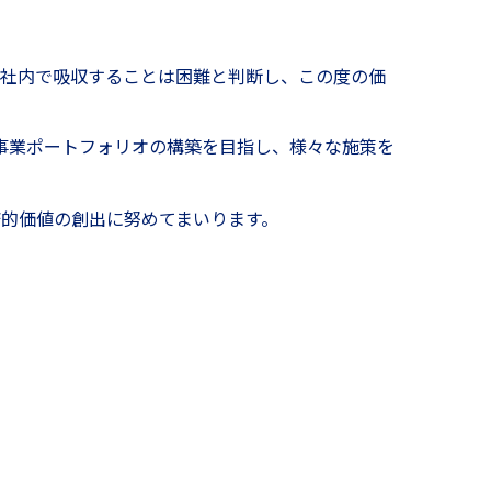
自社内で吸収することは困難と判断し、この度の価
事業ポートフォリオの構築を目指し、様々な施策を
的価値の創出に努めてまいります。