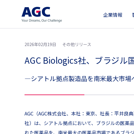
企業情報
2026年02月19日
その他リリース
AGC Biologics社、ブ
―シアトル拠点製造品を南米最大市場
AGC（AGC株式会社、本社：東京、社長：平井良典
社）は、シアトル拠点において、ブラジルの医薬品規
れた医薬品を、南米最大の医薬品市場であるブラ