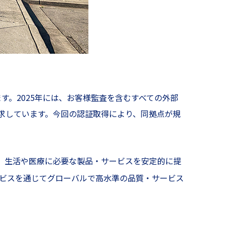
す。2025年には、お客様監査を含むすべての外部
求しています。今回の認証取得により、同拠点が規
 では、生活や医療に必要な製品・サービスを安定的に提
ービスを通じてグローバルで高水準の品質・サービス