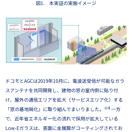
図1. 本実証の実施イメージ
ドコモとAGCは2019年10月に、電波送受信が可能なガラ
スアンテナを共同開発し、建物の窓の室内側に貼り付
け、屋外の通信エリアを拡大（サービスエリア化）する
※4
「窓の基地局化」に取り組んでまいりました。
一方
で、近年省エネルギー化の流れで採用が拡大している
Low-Eガラスは、表面に金属膜がコーティングされてお