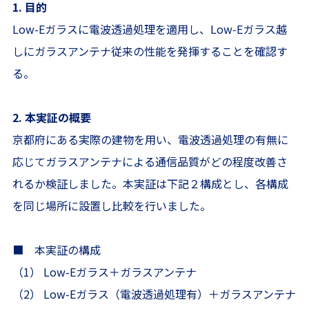
1. 目的
Low-Eガラスに電波透過処理を適用し、Low‑Eガラス越
しにガラスアンテナ従来の性能を発揮することを確認す
る。
2. 本実証の概要
京都府にある実際の建物を用い、電波透過処理の有無に
応じてガラスアンテナによる通信品質がどの程度改善さ
れるか検証しました。本実証は下記２構成とし、各構成
を同じ場所に設置し比較を行いました。
■ 本実証の構成
（1） Low-Eガラス＋ガラスアンテナ
（2） Low-Eガラス（電波透過処理有）＋ガラスアンテナ