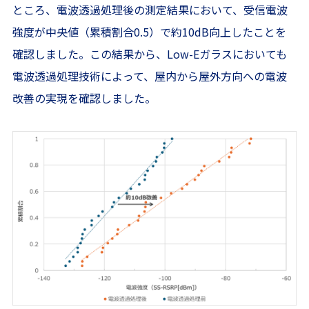
ところ、電波透過処理後の測定結果において、受信電波
強度が中央値（累積割合0.5）で約10dB向上したことを
確認しました。この結果から、Low-Eガラスにおいても
電波透過処理技術によって、屋内から屋外方向への電波
改善の実現を確認しました。