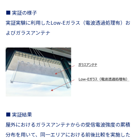
■ 実証の様子
実証実験に利用したLow-Eガラス（電波透過処理有）お
よびガラスアンテナ
■ 実証結果
屋外におけるガラスアンテナからの受信電波強度の累積
分布を用いて、同一エリアにおける前後比較を実施した