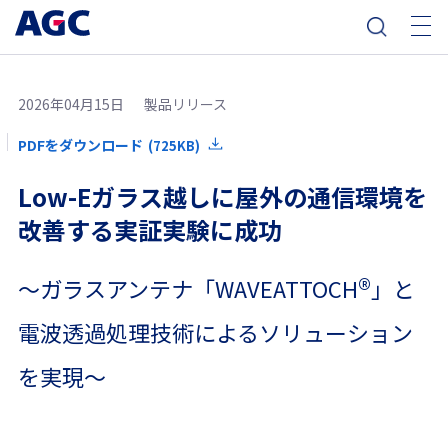
2026年04月15日
製品リリース
PDFをダウンロード
(725KB)
Low-Eガラス越しに屋外の通信環境を
改善する実証実験に成功
®
～ガラスアンテナ「WAVEATTOCH
」と
電波透過処理技術によるソリューション
を実現～