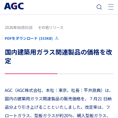
2026年06月01日
その他リリース
PDFをダウンロード
(333KB)
国内建築用ガラス関連製品の価格を改
定
AGC（AGC株式会社、本社：東京、社長：平井良典）は、
国内の建築用ガラス関連製品の販売価格を、７月21 日納
品分より引き上げることといたしました。改定率は、フ
ロートガラス、型板ガラスが約20％、網入型板ガラス、