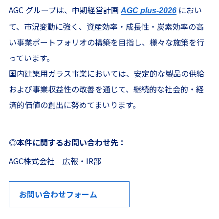
AGC グループは、中期経営計画
におい
AGC plus-2026
て、市況変動に強く、資産効率・成長性・炭素効率の高
い事業ポートフォリオの構築を目指し、様々な施策を行
っています。
国内建築用ガラス事業においては、安定的な製品の供給
および事業収益性の改善を通じて、継続的な社会的・経
済的価値の創出に努めてまいります。
◎本件に関するお問い合わせ先：
AGC株式会社 広報・IR部
お問い合わせフォーム