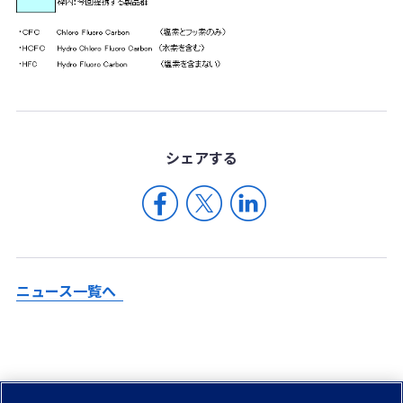
シェア
する
ニュース一覧へ