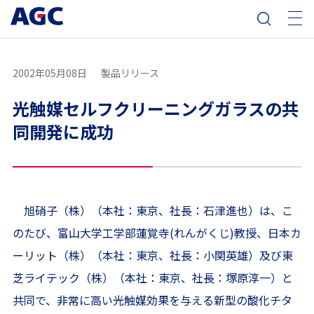
2002年05月08日
製品リリース
光触媒セルフクリーニングガラスの共
同開発に成功
旭硝子（株）（本社：東京、社長：石津進也）は、こ
のたび、富山大学工学部蓮覚寺(れんがくじ)教授、日本カ
ーリット（株）（本社：東京、社長：小関英雄）及び東
芝ライテック（株）（本社：東京、社長：塚原淳一）と
共同で、非常に高い光触媒効果を与える新型の酸化チタ