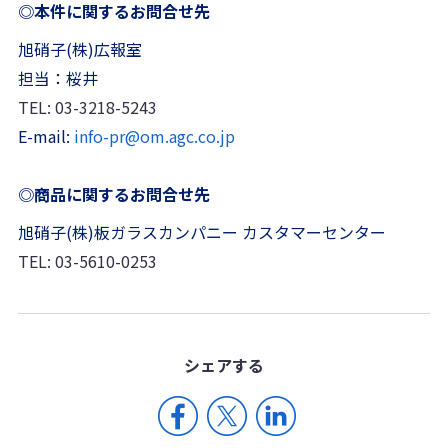
◎本件に関するお問合せ先
旭硝子(株)広報室
担当：桜井
TEL: 03-3218-5243
E-mail:
info-pr@om.agc.co.jp
◎商品に関するお問合せ先
旭硝子(株)板ガラスカンパニー カスタマーセンター
TEL: 03-5610-0253
シェア
する