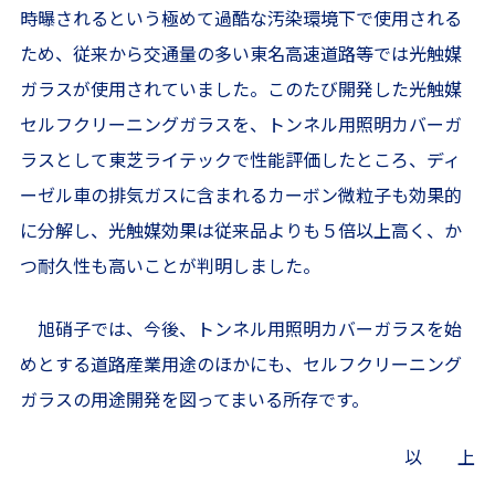
時曝されるという極めて過酷な汚染環境下で使用される
ため、従来から交通量の多い東名高速道路等では光触媒
ガラスが使用されていました。このたび開発した光触媒
セルフクリーニングガラスを、トンネル用照明カバーガ
ラスとして東芝ライテックで性能評価したところ、ディ
ーゼル車の排気ガスに含まれるカーボン微粒子も効果的
に分解し、光触媒効果は従来品よりも５倍以上高く、か
つ耐久性も高いことが判明しました。
旭硝子では、今後、トンネル用照明カバーガラスを始
めとする道路産業用途のほかにも、セルフクリーニング
ガラスの用途開発を図ってまいる所存です。
以 上