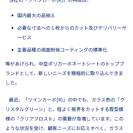
国内最大の品揃え
必要な寸法への１枚からのカット及びデリバリーサ
ービス
主要品種の両面耐候コーティングの標準化
等があげられ、中空ポリカーボネートシートのトップブ
ランドとして、新しいニーズを積極的に取り込んできま
した。
最近、「ツインカーボ
(R)
」の中でも、ガラス色の「ク
リスタルグリーン」と、程よく視界をカットする霞型模
様の「クリアフロスト」の需要が急増しています。この
ような状況を受け、顧客ニーズにお応えすべく、ガラス