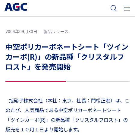
2004年09月30日
製品リリース
中空ポリカーボネートシート「ツイン
カーボ(R)」の新品種「クリスタルフ
ロスト」を発売開始
旭硝子株式会社（本社：東京、社長：門松正宏）は、こ
のたび、人気商品である中空ポリカーボネートシート
「ツインカーボ
(R)
」の新品種「クリスタルフロスト」の
販売を１０月１日より開始します。