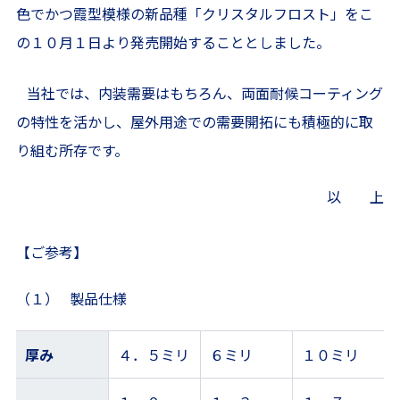
色でかつ霞型模様の新品種「クリスタルフロスト」をこ
の１０月１日より発売開始することとしました。
当社では、内装需要はもちろん、両面耐候コーティング
の特性を活かし、屋外用途での需要開拓にも積極的に取
り組む所存です。
以 上
【ご参考】
（１） 製品仕様
厚み
４．５ミリ
６ミリ
１０ミリ