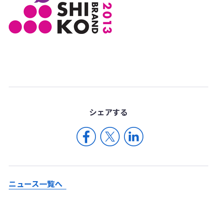
シェア
する
ニュース一覧へ