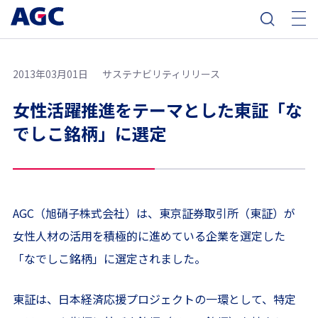
2013年03月01日
サステナビリティリリース
女性活躍推進をテーマとした東証「な
でしこ銘柄」に選定
AGC（旭硝子株式会社）は、東京証券取引所（東証）が
女性人材の活用を積極的に進めている企業を選定した
「なでしこ銘柄」に選定されました。
東証は、日本経済応援プロジェクトの一環として、特定