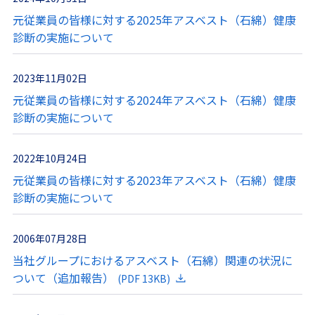
元従業員の皆様に対する2025年アスベスト（石綿）健康
診断の実施について
2023年11月02日
元従業員の皆様に対する2024年アスベスト（石綿）健康
診断の実施について
2022年10月24日
元従業員の皆様に対する2023年アスベスト（石綿）健康
診断の実施について
2006年07月28日
当社グループにおけるアスベスト（石綿）関連の状況に
ついて（追加報告）
(PDF 13KB)