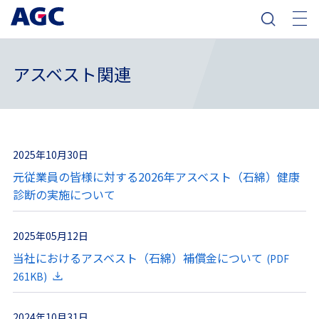
アスベスト関連
2025年10月30日
元従業員の皆様に対する2026年アスベスト（石綿）健康
診断の実施について
2025年05月12日
当社におけるアスベスト（石綿）補償金について
(PDF
261KB)
2024年10月31日