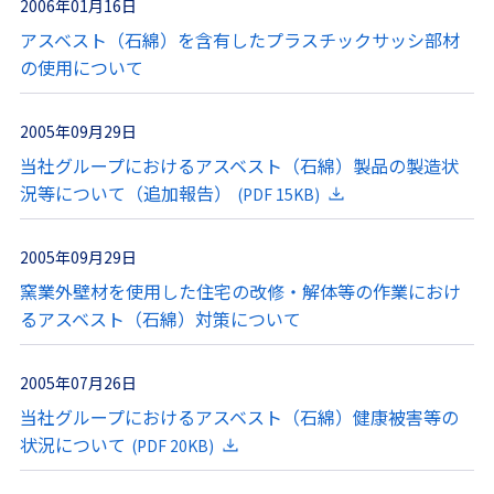
2006年01月16日
アスベスト（石綿）を含有したプラスチックサッシ部材
の使用について
2005年09月29日
当社グループにおけるアスベスト（石綿）製品の製造状
況等について（追加報告）
(PDF 15KB)
2005年09月29日
窯業外壁材を使用した住宅の改修・解体等の作業におけ
るアスベスト（石綿）対策について
2005年07月26日
当社グループにおけるアスベスト（石綿）健康被害等の
状況について
(PDF 20KB)