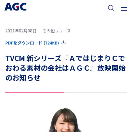
2021年02月08日
その他リリース
PDFをダウンロード
(724KB)
TVCM 新シリーズ『ＡではじまりＣで
おわる素材の会社はＡＧＣ』放映開始
のお知らせ