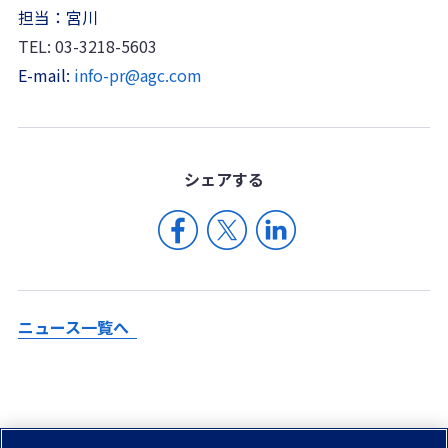
担当：宮川
TEL: 03-3218-5603
E-mail:
info-pr@agc.com
シェア
する
ニュース一覧へ