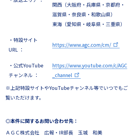
関西（大阪府・兵庫県・京都府・
滋賀県・奈良県・和歌山県）
東海（愛知県・岐阜県・三重県）
・特設サイト
https://www.agc.com/cm/
URL ：
・公式YouTube
https://www.youtube.com/c/AGC
チャンネル ：
_channel
※上記特設サイトやYouTubeチャンネル等でいつでもご
覧いただけます。
◎本件に関するお問い合わせ先：
ＡＧＣ株式会社 広報・IR部長 玉城 和美