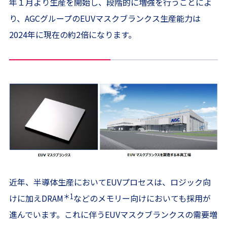
年１月より生産を開始し、段階的に増強を行うことによ
り、AGCグループのEUVマスクブランクス生産能力は
2024年に現在の約2倍になります。
近年、半導体生産においてEUVプロセスは、ロジック向
＊1
けに加えDRAM
などのメモリー向けにおいても採用が
進んでいます。これに伴うEUVマスクブランクスの需要増