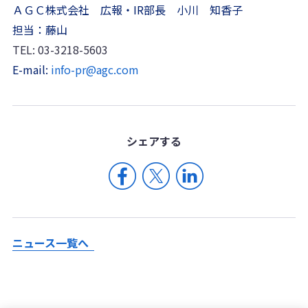
ＡＧＣ株式会社 広報・IR部長 小川 知香子
担当：藤山
TEL: 03-3218-5603
E-mail:
info-pr@agc.com
シェア
する
ニュース一覧へ