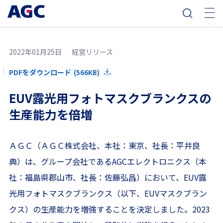
2022年01月25日
経営リリース
PDFをダウンロード
(566KB)
EUV露光用フォトマスクブランクスの
生産能力を倍増
ＡＧＣ（ＡＧＣ株式会社、本社：東京、社長：平井良
典）は、グループ会社であるAGCエレクトロニクス（本
社：福島県郡山市、社長：佐藤弘昌）において、EUV露
光用フォトマスクブランクス（以下、EUVマスクブラン
クス）の生産能力を増強することを決定しました。2023