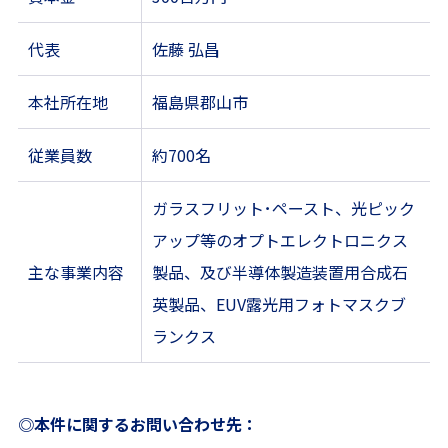
代表
佐藤 弘昌
本社所在地
福島県郡山市
従業員数
約700名
ガラスフリット･ペースト、光ピック
アップ等のオプトエレクトロニクス
主な事業内容
製品、及び半導体製造装置用合成石
英製品、EUV露光用フォトマスクブ
ランクス
◎本件に関するお問い合わせ先：