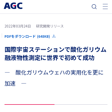
2022年03月24日
研究開発リリース
PDFをダウンロード
(648KB)
国際宇宙ステーションで酸化ガリウム
融液物性測定に世界で初めて成功
― 酸化ガリウムウェハの実用化を更に
加速 ―