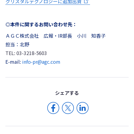
クリスタルテクノロジーに追加出資
◎本件に関するお問い合わせ先：
ＡＧＣ株式会社 広報・IR部長 小川 知香子
担当：北野
TEL: 03-3218-5603
E-mail:
info-pr@agc.com
シェア
する