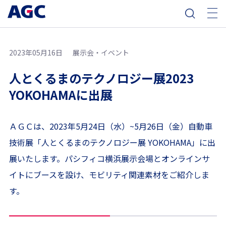
2023年05月16日
展示会・イベント
人とくるまのテクノロジー展2023
YOKOHAMAに出展
ＡＧＣは、2023年5月24日（水）~5月26日（金）自動車
技術展「人とくるまのテクノロジー展 YOKOHAMA」に出
展いたします。パシフィコ横浜展示会場とオンラインサ
イトにブースを設け、モビリティ関連素材をご紹介しま
す。