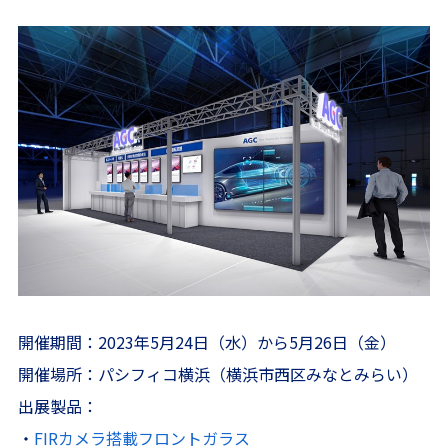
開催期間：2023年5月24日（水）から5月26日（金）
開催場所：パシフィコ横浜（横浜市西区みなとみらい）
出展製品：
・
FIRカメラ搭載フロントガラス