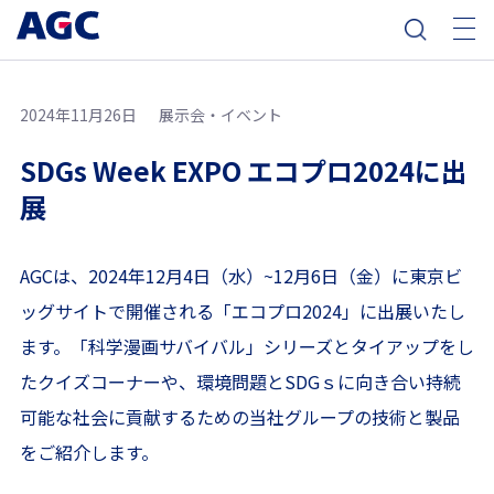
2024年11月26日
展示会・イベント
SDGs Week EXPO エコプロ2024に出
展
AGCは、2024年12月4日（水）~12月6日（金）に東京ビ
ッグサイトで開催される「エコプロ2024」に出展いたし
ます。「科学漫画サバイバル」シリーズとタイアップをし
たクイズコーナーや、環境問題とSDGｓに向き合い持続
可能な社会に貢献するための当社グループの技術と製品
をご紹介します。