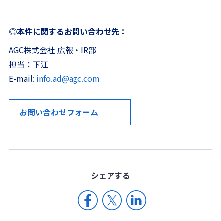
◎本件に関するお問い合わせ先：
AGC株式会社 広報・IR部
担当：下江
E-mail:
info.ad@agc.com
お問い合わせフォーム
シェア
する