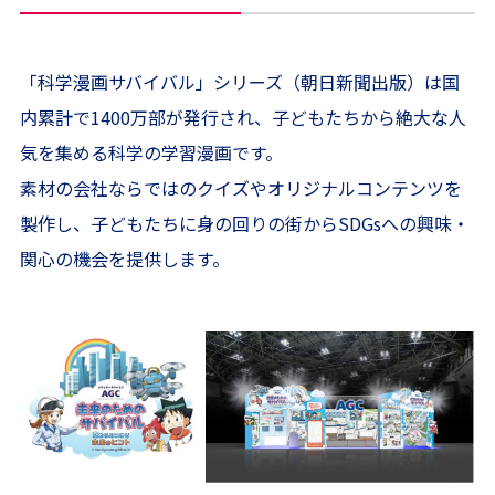
「科学漫画サバイバル」シリーズ（朝日新聞出版）は国
内累計で1400万部が発行され、子どもたちから絶大な人
気を集める科学の学習漫画です。
素材の会社ならではのクイズやオリジナルコンテンツを
製作し、子どもたちに身の回りの街からSDGsへの興味・
関心の機会を提供します。