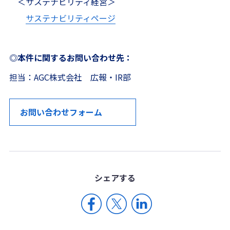
＜サステナビリティ経営＞
サステナビリティページ
◎本件に関するお問い合わせ先：
担当：AGC株式会社 広報・IR部
お問い合わせフォーム
シェア
する