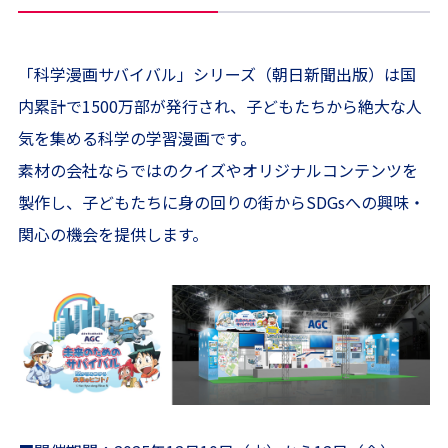
「科学漫画サバイバル」シリーズ（朝日新聞出版）は国
内累計で1500万部が発行され、子どもたちから絶大な人
気を集める科学の学習漫画です。
素材の会社ならではのクイズやオリジナルコンテンツを
製作し、子どもたちに身の回りの街からSDGsへの興味・
関心の機会を提供します。