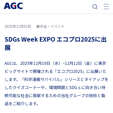
2025年12月02日
展示会・イベント
SDGs Week EXPO エコプロ2025に出
展
AGCは、2025年12月10日（水）~12月12日（金）に東京
ビッグサイトで開催される「エコプロ2025」に出展いた
します。「科学漫画サバイバル」シリーズとタイアップを
したクイズコーナーや、環境問題とSDGｓに向き合い持
続可能な社会に貢献するための当社グループの技術と製
品をご紹介します。